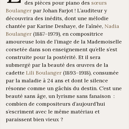
des pièces pour piano des
sœurs
Boulanger
par Johan Farjot ! L’auditeur y
découvrira des inédits, dont une mélodie
chantée par Karine Deshaye, de l’aînée,
Nadia
Boulanger
(1887–1979), en compositrice
amoureuse loin de l’image de la Mademoiselle
corsetée dans son enseignement qu’elle s’est
construite pour la postérité. Et il sera
submergé par la beauté des œuvres de la
cadette
Lili Boulanger
(1893–1918), consumée
par la maladie à 24 ans et dont le silence
résonne comme un gâchis du destin. C’est une
beauté sans âge, un lyrisme sans fanaison :
combien de compositeurs d’aujourd’hui
s’escriment avec le même matériau et
paraissent bien vieux ?