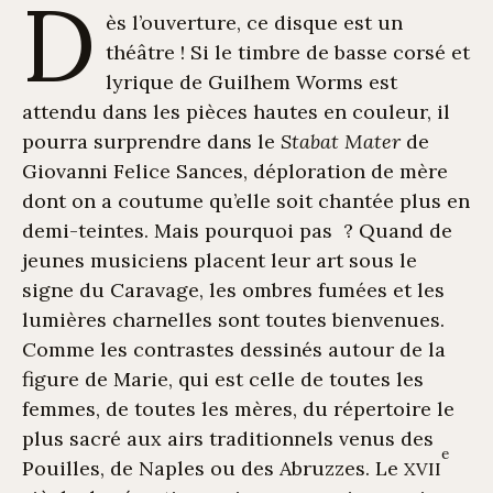
D
ès l’ouverture, ce disque est un
théâtre ! Si le timbre de basse corsé et
lyrique de Guilhem Worms est
attendu dans les pièces hautes en couleur, il
pourra surprendre dans le
Stabat Mater
de
Giovanni Felice Sances, déploration de mère
dont on a coutume qu’elle soit chantée plus en
demi-teintes. Mais pourquoi pas ? Quand de
jeunes musiciens placent leur art sous le
signe du Caravage, les ombres fumées et les
lumières charnelles sont toutes bienvenues.
Comme les contrastes dessinés autour de la
figure de Marie, qui est celle de toutes les
femmes, de toutes les mères, du répertoire le
plus sacré aux airs traditionnels venus des
e
Pouilles, de Naples ou des Abruzzes. Le
XVII