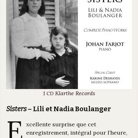
1
Klarthe Records
CD
Sisters
– Lili et Nadia Boulanger
E
xcellente surprise que cet
enregistrement, intégral pour l’heure,