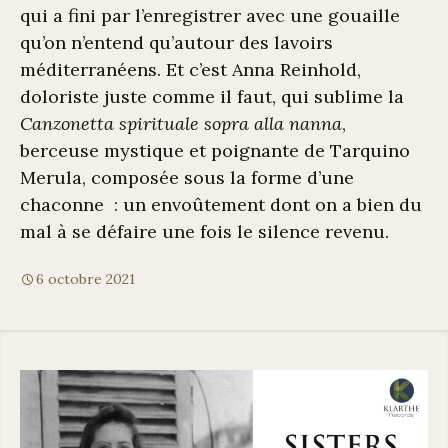
qui a fini par l’enregistrer avec une gouaille
qu’on n’entend qu’autour des lavoirs
méditerranéens. Et c’est Anna Reinhold,
doloriste juste comme il faut, qui sublime la
Canzonetta spirituale sopra alla nanna
,
berceuse mystique et poignante de Tarquino
Merula, composée sous la forme d’une
chaconne : un envoûtement dont on a bien du
mal à se défaire une fois le silence revenu.
6 octobre 2021