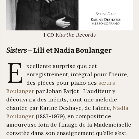
1
Klarthe Records
CD
Sisters
– Lili et Nadia Boulanger
E
xcellente surprise que cet
enregistrement, intégral pour l’heure,
des pièces pour piano des
sœurs
Boulanger
par Johan Farjot ! L’auditeur y
découvrira des inédits, dont une mélodie
chantée par Karine Deshaye, de l’aînée,
Nadia
Boulanger
(1887–1979), en compositrice
amoureuse loin de l’image de la Mademoiselle
corsetée dans son enseignement qu’elle s’est