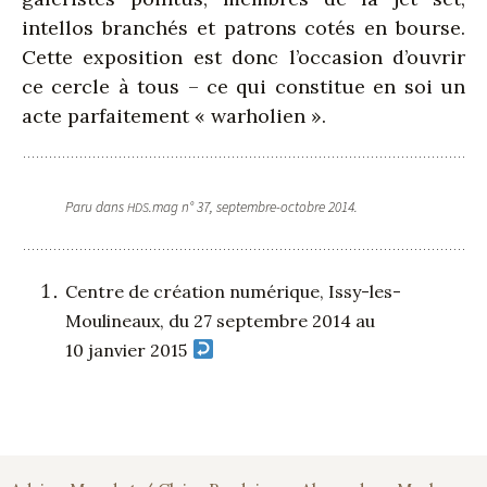
intellos branchés et patrons cotés en bourse.
Cette exposition est donc l’occasion d’ouvrir
ce cercle à tous – ce qui constitue en soi un
acte parfaitement « warholien ».
Paru dans
.mag n° 37, septembre-octobre 2014.
HDS
Centre de création numérique, Issy-les-
Moulineaux, du 27 septembre 2014 au
10 janvier 2015