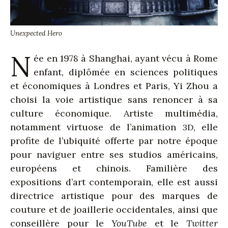
Unexpected Hero
N
ée en 1978 à Shanghai, ayant vécu à Rome
enfant, diplômée en sciences politiques
et économiques à Londres et Paris, Yi Zhou a
choisi la voie artistique sans renoncer à sa
culture économique. Artiste multimédia,
notamment virtuose de l’animation
, elle
3D
profite de l’ubiquité offerte par notre époque
pour naviguer entre ses studios américains,
européens et chinois. Familière des
expositions d’art contemporain, elle est aussi
directrice artistique pour des marques de
couture et de joaillerie occidentales, ainsi que
conseillère pour le
YouTube
et le
Twitter