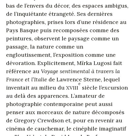
bas de l’envers du décor, des espaces ambigus,
de l’inquiétante étrangeté. Ses dernières
photographies, prises lors d’une résidence au
Pays Basque puis recomposées comme des
peintures, observent le paysage comme un
passage, la nature comme un
engloutissement, l’exposition comme une
dévoration. Explicitement, Mïrka Lugosi fait
référence au
Voyage sentimental à travers la
France et l’Italie
de Lawrence Sterne, lequel
e
inventait au milieu du
siècle l’excursion
XVIII
au delà des apparences. L’amateur de
photographie contemporaine peut aussi
penser aux morceaux de nature décomposés
de Gregory Crewdson et, pour en revenir au
cinéma de cauchemar, le cinéphile imaginatif