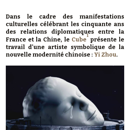
Dans le cadre des manifestations
culturelles célébrant les cinquante ans
des relations diplomatiques entre la
1
France et la Chine, le
Cube
présente le
travail d’une artiste symbolique de la
nouvelle modernité chinoise :
Yi Zhou
.