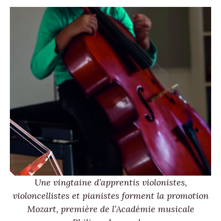
Une vingtaine d’apprentis violonistes,
violoncellistes et pianistes forment la promotion
Mozart, première de l’Académie musicale