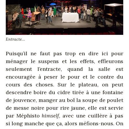
Entracte…
Puisqu’il ne faut pas trop en dire ici pour
ménager le suspens et les effets, effleurons
seulement l’entracte, quand la salle est
encouragée à peser le pour et le contre du
cours des choses. Sur le plateau, on peut
descendre boire du cidre tirée à une fontaine
de jouvence, manger au bol la soupe de poulet
de messe noire pour rire jaune, elle est servie
par Méphisto
himself
, avec une cuillère à pas
si long manche que ça, alors méfions-nous. On