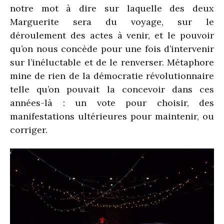
notre mot à dire sur laquelle des deux
Marguerite sera du voyage, sur le
déroulement des actes à venir, et le pouvoir
qu’on nous concède pour une fois d’intervenir
sur l’inéluctable et de le renverser. Métaphore
mine de rien de la démocratie révolutionnaire
telle qu’on pouvait la concevoir dans ces
années-là : un vote pour choisir, des
manifestations ultérieures pour maintenir, ou
corriger.