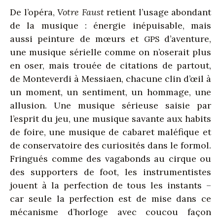
De l’opéra,
Votre Faust
retient l’usage abondant
de la musique : énergie inépuisable, mais
aussi peinture de mœurs et
d’aventure,
GPS
une musique sérielle comme on n’oserait plus
en oser, mais trouée de citations de partout,
de Monteverdi à Messiaen, chacune clin d’œil à
un moment, un sentiment, un hommage, une
allusion. Une musique sérieuse saisie par
l’esprit du jeu, une musique savante aux habits
de foire, une musique de cabaret maléfique et
de conservatoire des curiosités dans le formol.
Fringués comme des vagabonds au cirque ou
des supporters de foot, les instrumentistes
jouent à la perfection de tous les instants –
car seule la perfection est de mise dans ce
mécanisme d’horloge avec coucou façon