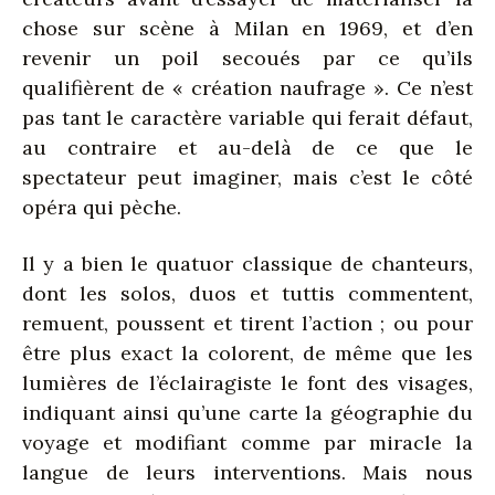
chose sur scène à Milan en 1969, et d’en
revenir un poil secoués par ce qu’ils
qualifièrent de « création naufrage ». Ce n’est
pas tant le caractère variable qui ferait défaut,
au contraire et au-delà de ce que le
spectateur peut imaginer, mais c’est le côté
opéra qui pèche.
Il y a bien le quatuor classique de chanteurs,
dont les solos, duos et tuttis commentent,
remuent, poussent et tirent l’action ; ou pour
être plus exact la colorent, de même que les
lumières de l’éclairagiste le font des visages,
indiquant ainsi qu’une carte la géographie du
voyage et modifiant comme par miracle la
langue de leurs interventions. Mais nous