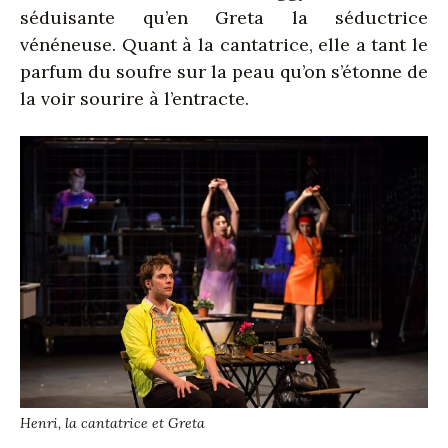
séduisante qu’en Greta la séductrice
vénéneuse. Quant à la cantatrice, elle a tant le
parfum du soufre sur la peau qu’on s’étonne de
la voir sourire à l’entracte.
Henri, la cantatrice et Greta