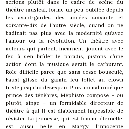
serions plutôt dans le cadre de scène du
théâtre musical, forme un peu oubliée depuis
les avant-gardes des années soixante et
soixante-dix de l’autre siècle, quand on ne
badinait pas plus avec la modernité qu’avec
l’amour ou la révolution. Un théâtre avec
acteurs qui parlent, incarnent, jouent avec le
feu à s’en brûler le paradis, pistons d’une
action dont la musique serait le carburant.
Rôle difficile parce que sans cesse bousculé,
Faust glisse du gamin feu follet au clown
triste jusqu’au désespoir. Plus animal roué que
prince des ténèbres, Méphisto compose – ou
plutôt, singe – un formidable directeur de
théâtre à qui il est diablement impossible de
résister. La jeunesse, qui est femme éternelle,
est aussi belle en Maggy l’innocente