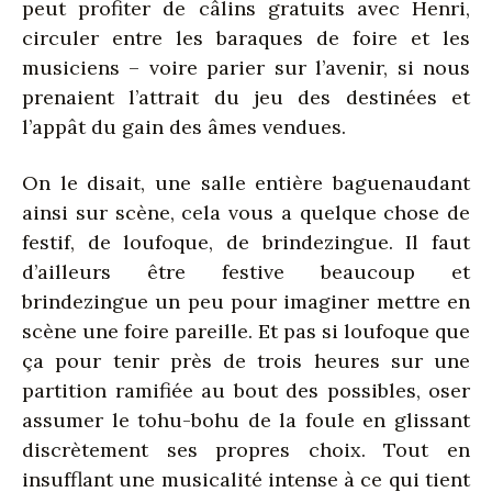
peut profiter de câlins gratuits avec Henri,
circuler entre les baraques de foire et les
musiciens – voire parier sur l’avenir, si nous
prenaient l’attrait du jeu des destinées et
l’appât du gain des âmes vendues.
On le disait, une salle entière baguenaudant
ainsi sur scène, cela vous a quelque chose de
festif, de loufoque, de brindezingue. Il faut
d’ailleurs être festive beaucoup et
brindezingue un peu pour imaginer mettre en
scène une foire pareille. Et pas si loufoque que
ça pour tenir près de trois heures sur une
partition ramifiée au bout des possibles, oser
assumer le tohu-bohu de la foule en glissant
discrètement ses propres choix. Tout en
insufflant une musicalité intense à ce qui tient