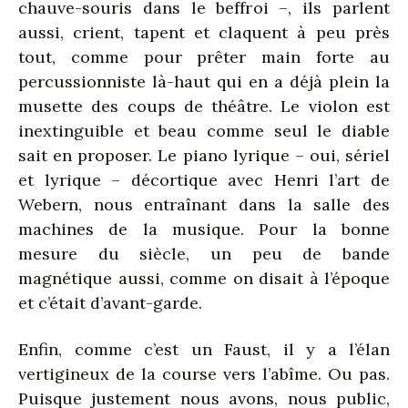
chauve-souris dans le beffroi –, ils parlent
aussi, crient, tapent et claquent à peu près
tout, comme pour prêter main forte au
percussionniste là-haut qui en a déjà plein la
musette des coups de théâtre. Le violon est
inextinguible et beau comme seul le diable
sait en proposer. Le piano lyrique – oui, sériel
et lyrique – décortique avec Henri l’art de
Webern, nous entraînant dans la salle des
machines de la musique. Pour la bonne
mesure du siècle, un peu de bande
magnétique aussi, comme on disait à l’époque
et c’était d’avant-garde.
Enfin, comme c’est un Faust, il y a l’élan
vertigineux de la course vers l’abîme. Ou pas.
Puisque justement nous avons, nous public,