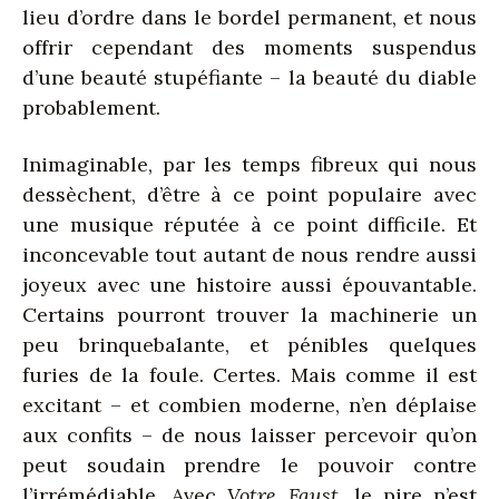
lieu d’ordre dans le bordel permanent, et nous
offrir cependant des moments suspendus
d’une beauté stupéfiante – la beauté du diable
probablement.
Inimaginable, par les temps fibreux qui nous
dessèchent, d’être à ce point populaire avec
une musique réputée à ce point difficile. Et
inconcevable tout autant de nous rendre aussi
joyeux avec une histoire aussi épouvantable.
Certains pourront trouver la machinerie un
peu brinquebalante, et pénibles quelques
furies de la foule. Certes. Mais comme il est
excitant – et combien moderne, n’en déplaise
aux confits – de nous laisser percevoir qu’on
peut soudain prendre le pouvoir contre
l’irrémédiable. Avec
Votre Faust
, le pire n’est