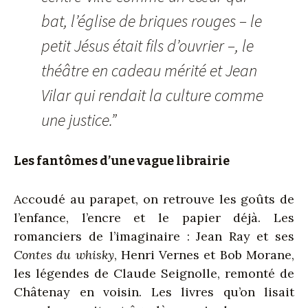
bat, l’église de briques rouges – le
petit Jésus était fils d’ouvrier –, le
théâtre en cadeau mérité et Jean
Vilar qui rendait la culture comme
une justice.”
Les fantômes d’une vague librairie
Accoudé au parapet, on retrouve les goûts de
l’enfance, l’encre et le papier déjà. Les
romanciers de l’imaginaire : Jean Ray et ses
Contes du whisky
, Henri Vernes et Bob Morane,
les légendes de Claude Seignolle, remonté de
Châtenay en voisin. Les livres qu’on lisait