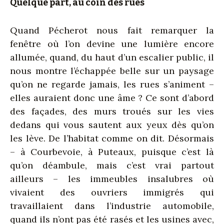
Quelque part, au coin des rues
Quand Pécherot nous fait remarquer la
fenêtre où l’on devine une lumière encore
allumée, quand, du haut d’un escalier public, il
nous montre l’échappée belle sur un paysage
qu’on ne regarde jamais, les rues s’animent –
elles auraient donc une âme ? Ce sont d’abord
des façades, des murs troués sur les vies
dedans qui vous sautent aux yeux dès qu’on
les lève. De l’habitat comme on dit. Désormais
– à Courbevoie, à Puteaux, puisque c’est là
qu’on déambule, mais c’est vrai partout
ailleurs – les immeubles insalubres où
vivaient des ouvriers immigrés qui
travaillaient dans l’industrie automobile,
quand ils n’ont pas été rasés et les usines avec,