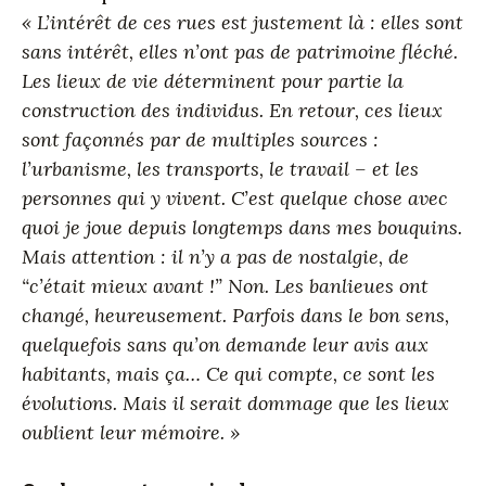
« L’intérêt de ces rues est justement là : elles sont
sans intérêt, elles n’ont pas de patrimoine fléché.
Les lieux de vie déterminent pour partie la
construction des individus. En retour, ces lieux
sont façonnés par de multiples sources :
l’urbanisme, les transports, le travail – et les
personnes qui y vivent. C’est quelque chose avec
quoi je joue depuis longtemps dans mes bouquins.
Mais attention : il n’y a pas de nostalgie, de
“c’était mieux avant !” Non. Les banlieues ont
changé, heureusement. Parfois dans le bon sens,
quelquefois sans qu’on demande leur avis aux
habitants, mais ça… Ce qui compte, ce sont les
évolutions. Mais il serait dommage que les lieux
oublient leur mémoire. »