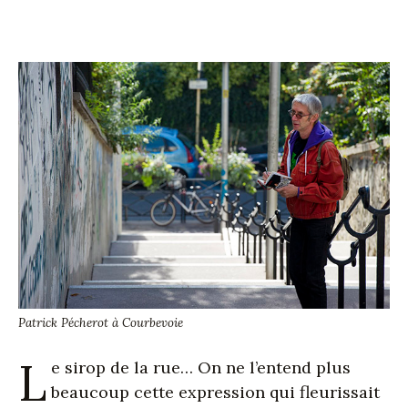
Patrick Pécherot à Courbevoie
L
e sirop de la rue… On ne l’entend plus
beaucoup cette expression qui fleurissait