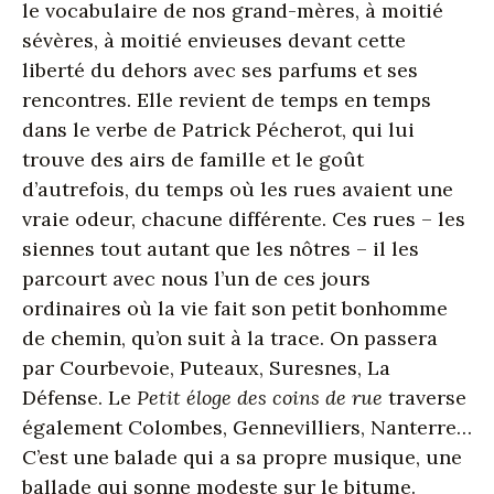
le vocabulaire de nos grand-mères, à moitié
sévères, à moitié envieuses devant cette
liberté du dehors avec ses parfums et ses
rencontres. Elle revient de temps en temps
dans le verbe de Patrick Pécherot, qui lui
trouve des airs de famille et le goût
d’autrefois, du temps où les rues avaient une
vraie odeur, chacune différente. Ces rues – les
siennes tout autant que les nôtres – il les
parcourt avec nous l’un de ces jours
ordinaires où la vie fait son petit bonhomme
de chemin, qu’on suit à la trace. On passera
par Courbevoie, Puteaux, Suresnes, La
Défense. Le
Petit éloge des coins de rue
traverse
également Colombes, Gennevilliers, Nanterre…
C’est une balade qui a sa propre musique, une
ballade qui sonne modeste sur le bitume.