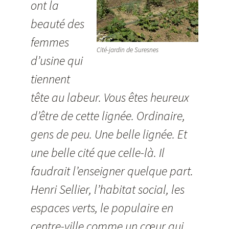
ont la
beauté des
femmes
Cité-jardin de Suresnes
d’usine qui
tiennent
tête au labeur. Vous êtes heureux
d’être de cette lignée. Ordinaire,
gens de peu. Une belle lignée. Et
une belle cité que celle-là. Il
faudrait l’enseigner quelque part.
Henri Sellier, l’habitat social, les
espaces verts, le populaire en
centre-ville comme un cœur qui