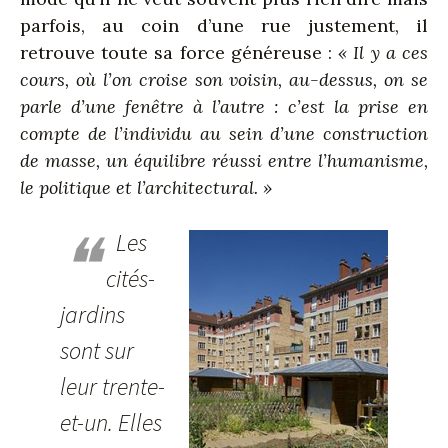
parfois, au coin d’une rue justement, il
retrouve toute sa force généreuse :
« Il y a ces
cours, où l’on croise son voisin, au-dessus, on se
parle d’une fenêtre à l’autre : c’est la prise en
compte de l’individu au sein d’une construction
de masse, un équilibre réussi entre l’humanisme,
le politique et l’architectural. »
❝
Les
cités-
jardins
sont sur
leur trente-
et-un. Elles