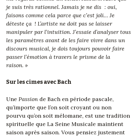
je suis très rationnel. Jamais je ne dis : oui,
faisons comme cela parce que c’est joli… Je
déteste ça
! L’artiste ne doit pas se laisser
manipuler par l’intuition. J’essaie d’analyser tous
les paramètres avant de les faire vivre dans un
discours musical, je dois toujours pouvoir faire
passer l’émotion à travers le prisme de la
raison. »
Sur les cimes avec Bach
Une
Passion
de Bach en période pascale,
qu’importe que l’on soit croyant ou non
pourvu qu’on soit mélomane, est une tradition
spirituelle que La Seine Musicale maintient
saison après saison. Vous pensiez justement