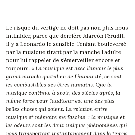
Le risque du vertige ne doit pas non plus nous
intimider, parce que derrière Alarcón l’érudit,
il y a Leonardo le sensible, l’enfant bouleversé
par la musique tirant par la manche l’adulte
pour lui rappeler de s’émerveiller encore et
toujours.
« La musique est avec l’amour le plus
grand miracle quotidien de l’humanité, ce sont
les combustibles des êtres humains. Que la
musique continue à avoir, des siècles après, la
même force pour l’auditeur est une des plus
belles choses qui soient. La relation entre
musique et mémoire me fascine : la musique et
les odeurs sont les deux uniques phénomènes qui
vous transportent instantanément dans le temps.