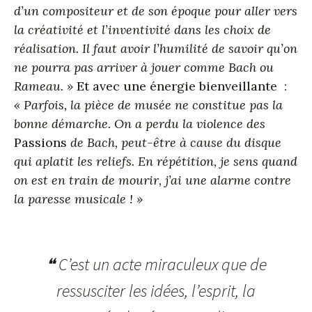
d’un compositeur et de son époque pour aller vers
la créativité et l’inventivité dans les choix de
réalisation. Il faut avoir l’humilité de savoir qu’on
ne pourra pas arriver à jouer comme Bach ou
Rameau. »
Et avec une énergie bienveillante :
« Parfois, la pièce de musée ne constitue pas la
bonne démarche. On a perdu la violence des
Passions
de Bach, peut-être à cause du disque
qui aplatit les reliefs. En répétition, je sens quand
on est en train de mourir, j’ai une alarme contre
la paresse musicale ! »
❝ C’est un acte miraculeux que de
ressusciter les idées, l’esprit, la