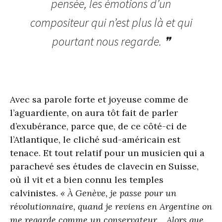
pensée, les émotions d’un
compositeur qui n’est plus là et qui
pourtant nous regarde. ❞
Avec sa parole forte et joyeuse comme de
l’aguardiente, on aura tôt fait de parler
d’exubérance, parce que, de ce côté-ci de
l’Atlantique, le cliché sud-américain est
tenace. Et tout relatif pour un musicien qui a
parachevé ses études de clavecin en Suisse,
où il vit et a bien connu les temples
calvinistes.
« À Genève, je passe pour un
révolutionnaire, quand je reviens en Argentine on
me regarde comme un conservateur… Alors que