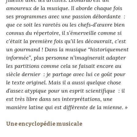
amoureux de la musique. Il aborde chaque fois
ses programmes avec une passion débordante :
que ce soit les raretés ou les chefs‑d’œuvre bien
connus du répertoire, il s’émerveille comme si
c’était la première fois qu’il les découvrait, c’est
un gourmand ! Dans la musique “historiquement
informée”, plus personne n’imaginerait adapter
les partitions comme cela se faisait encore au
siècle dernier : je partage avec lui ce goût pour
le texte originel. Mais il a aussi quelque chose
d’assez atypique pour un esprit scientifique : il
est très libre dans ses interprétations, une
manière latine qui est différente de la mienne. »
Une encyclopédie musicale