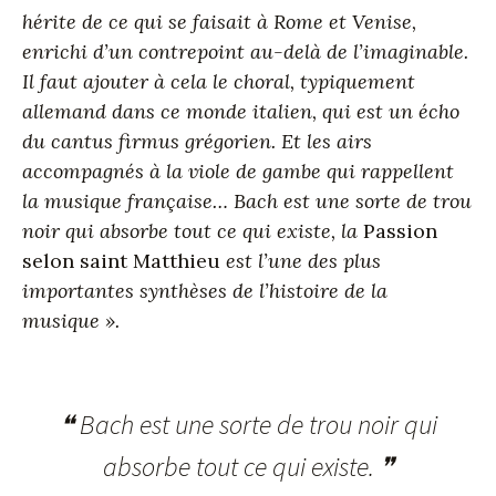
hérite de ce qui se faisait à Rome et Venise,
enrichi d’un contrepoint au-delà de l’imaginable.
Il faut ajouter à cela le choral, typiquement
allemand dans ce monde italien, qui est un écho
du cantus firmus grégorien. Et les airs
accompagnés à la viole de gambe qui rappellent
la musique française… Bach est une sorte de trou
noir qui absorbe tout ce qui existe, la
Passion
selon saint Matthieu
est l’une des plus
importantes synthèses de l’histoire de la
musique ».
❝ Bach est une sorte de trou noir qui
absorbe tout ce qui existe. ❞